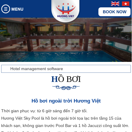
BOOK NOW
Hotel management software
HỒ BƠI
Hồ bơi ngoài trời Hương Việt
Thời gian phục vụ: từ 6 giờ sáng đến 7 giờ tối.
Hương Việt Sky Pool là hồ bơi ngoài trời tọa lạc trên tầng 15 của
khách sạn, không gian trước Pool Bar và 1 hồ Jacuzzi công suất lớn.