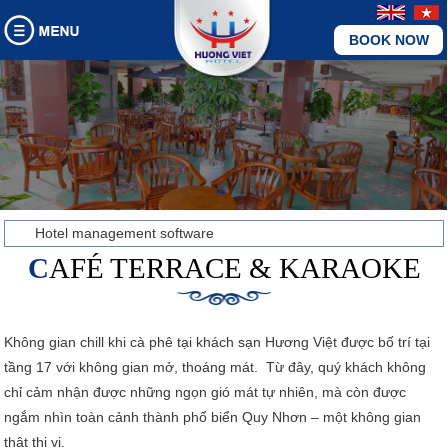
BOOK NOW
Hotel management software
CAFÉ TERRACE & KARAOKE
Không gian chill khi cà phê tại khách sạn Hương Việt được bố trí tại
tầng 17 với không gian mở, thoáng mát. Từ đây, quý khách không
chỉ cảm nhận được những ngọn gió mát tự nhiên, mà còn được
ngắm nhìn toàn cảnh thành phố biển Quy Nhơn – một không gian
thật thi vị.