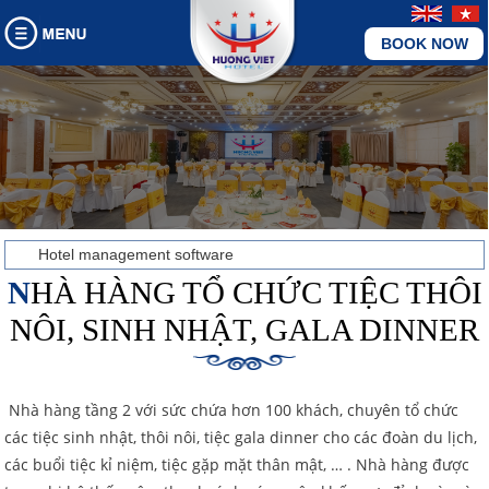
BOOK NOW
Hotel management software
NHÀ HÀNG TỔ CHỨC TIỆC THÔI
NÔI, SINH NHẬT, GALA DINNER
Nhà hàng tầng 2 với sức chứa hơn 100 khách, chuyên tổ chức
các tiệc sinh nhật, thôi nôi, tiệc gala dinner cho các đoàn du lịch,
các buổi tiệc kỉ niệm, tiệc gặp mặt thân mật, … . Nhà hàng được