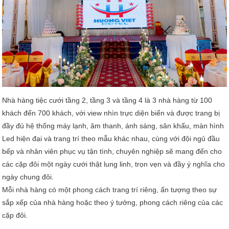
Nhà hàng tiệc cưới tầng 2, tầng 3 và tầng 4 là 3 nhà hàng từ 100
khách đến 700 khách, với view nhìn trực diện biển và được trang bị
đầy đủ hệ thống máy lạnh, âm thanh, ánh sáng, sân khấu, màn hình
Led hiện đại và trang trí theo mẫu khác nhau, cùng với đội ngủ đầu
bếp và nhân viên phục vụ tận tình, chuyên nghiệp sẽ mang đến cho
các cặp đôi một ngày cưới thật lung linh, trọn vẹn và đầy ý nghĩa cho
ngày chung đôi.
Mỗi nhà hàng có một phong cách trang trí riêng, ấn tượng theo sự
sắp xếp của nhà hàng hoặc theo ý tưởng, phong cách riêng của các
cặp đôi.