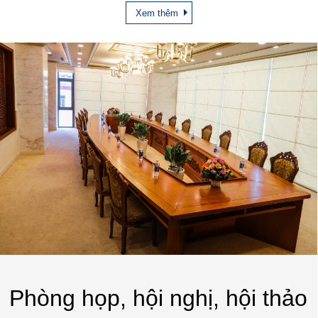
Xem thêm
Phòng họp, hội nghị, hội thảo