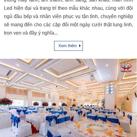
Led hiện đại và trang trí theo mẫu khác nhau, cùng với đội
ngủ đầu bếp và nhân viên phục vụ tận tình, chuyên nghiệp
sẽ mang đến cho các cặp đôi một ngày cưới thật lung linh,
trọn vẹn và đầy ý nghĩa...
Xem thêm